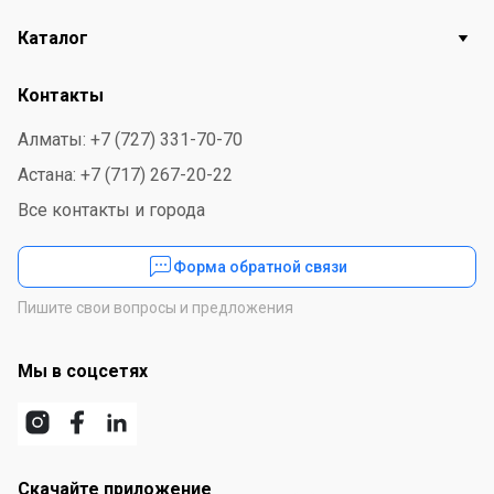
Каталог
Контакты
Алматы: +7 (727) 331-70-70
Астана: +7 (717) 267-20-22
Все контакты и города
Форма обратной связи
Пишите свои вопросы и предложения
Мы в соцсетях
Скачайте приложение