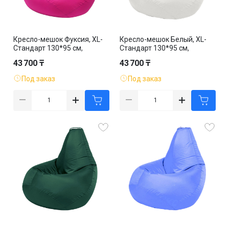
Кресло-мешок Фуксия, XL-
Кресло-мешок Белый, XL-
Стандарт 130*95 см,
Стандарт 130*95 см,
оксфорд, съемный чехол
оксфорд, съемный чехол
43 700 ₸
43 700 ₸
Под заказ
Под заказ