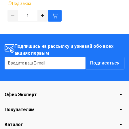
Под заказ
Подпишись на рассылку и узнавай обо всех
акциях первым
Подписаться
Офис Эксперт
Покупателям
Каталог