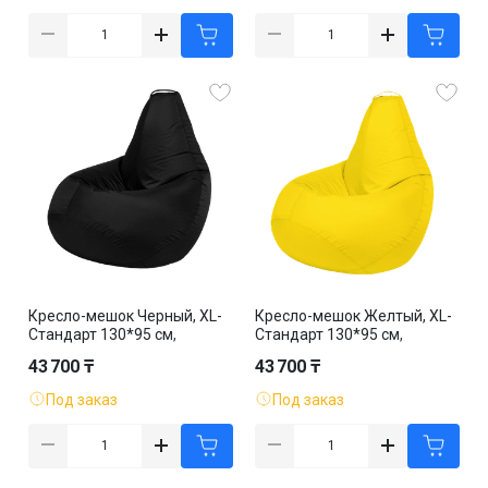
Кресло-мешок Черный, XL-
Кресло-мешок Желтый, XL-
Стандарт 130*95 см,
Стандарт 130*95 см,
оксфорд, съемный чехол
оксфорд, съемный чехол
43 700 ₸
43 700 ₸
Под заказ
Под заказ