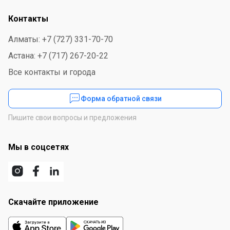
Контакты
Алматы: +7 (727) 331-70-70
Астана: +7 (717) 267-20-22
Все контакты и города
Форма обратной связи
Пишите свои вопросы и предложения
Мы в соцсетях
Скачайте приложение