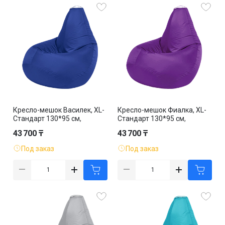
Кресло-мешок Василек, XL-
Кресло-мешок Фиалка, XL-
Стандарт 130*95 см,
Стандарт 130*95 см,
оксфорд, съемный чехол
оксфорд, съемный чехол
43 700 ₸
43 700 ₸
Под заказ
Под заказ