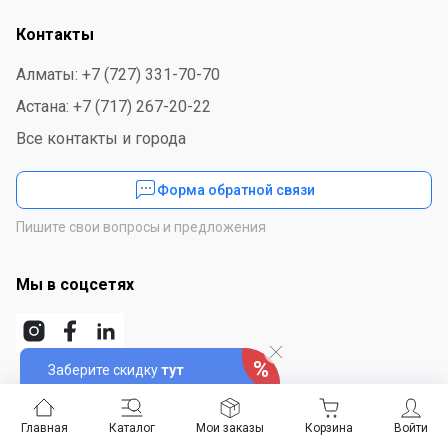
Контакты
Алматы: +7 (727) 331-70-70
Астана: +7 (717) 267-20-22
Все контакты и города
Форма обратной связи
Пишите свои вопросы и предложения
Мы в соцсетях
Заберите скидку
тут
Скачайте приложение
Главная
Каталог
Мои заказы
Корзина
Войти