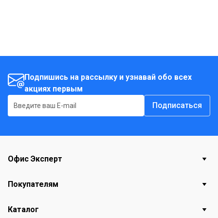
Подпишись на рассылку и узнавай обо всех
акциях первым
Подписаться
Офис Эксперт
Покупателям
Каталог