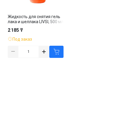
Жидкость для снятия гель
лака и шеллака LIVSI, 500 мл
2 185 ₸
Под заказ