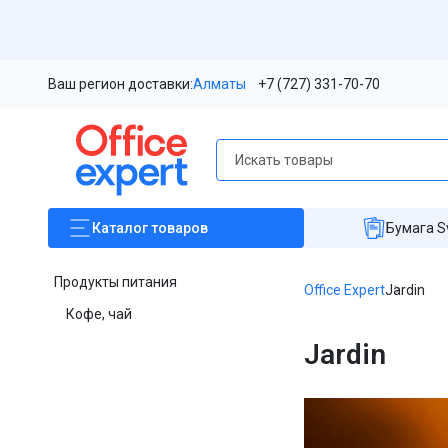
Ваш регион доставки:
Алматы
+7 (727) 331-70-70
Каталог
товаров
Бумага S
Продукты питания
Office Expert
Jardin
Кофе, чай
Jardin