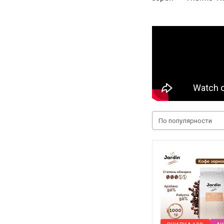
По популярности