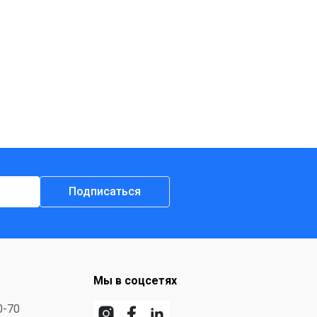
Подписаться
Мы в соцсетях
0-70