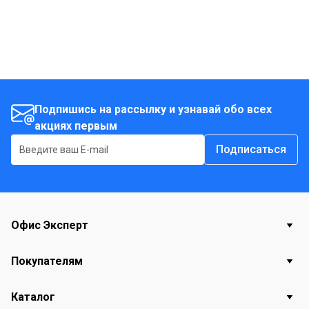
Подпишись на рассылку и узнавай обо всех
акциях первым
Подписаться
Офис Эксперт
Покупателям
Каталог