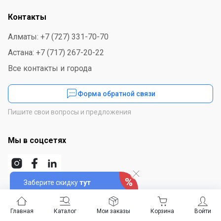
Контакты
Алматы: +7 (727) 331-70-70
Астана: +7 (717) 267-20-22
Все контакты и города
Форма обратной связи
Пишите свои вопросы и предложения
Мы в соцсетях
Заберите скидку
тут
Скачайте приложение
Главная
Каталог
Мои заказы
Корзина
Войти