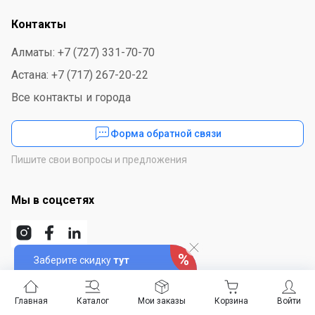
Контакты
Алматы: +7 (727) 331-70-70
Астана: +7 (717) 267-20-22
Все контакты и города
Форма обратной связи
Пишите свои вопросы и предложения
Мы в соцсетях
Заберите скидку
тут
Скачайте приложение
Главная
Каталог
Мои заказы
Корзина
Войти