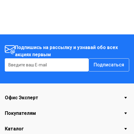
Подпишись на рассылку и узнавай обо всех
акциях первым
Подписаться
Офис Эксперт
Покупателям
Каталог