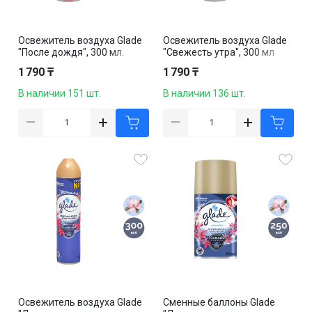
Освежитель воздуха Glade
Освежитель воздуха Glade
"После дождя", 300 мл.
"Свежесть утра", 300 мл
1 790 ₸
1 790 ₸
В наличии 151 шт.
В наличии 136 шт.
Освежитель воздуха Glade
Сменные баллоны Glade