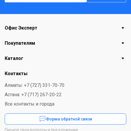
Офис Эксперт
Покупателям
Каталог
Контакты
Алматы: +7 (727) 331-70-70
Астана: +7 (717) 267-20-22
Все контакты и города
Форма обратной связи
Пишите свои вопросы и предложения