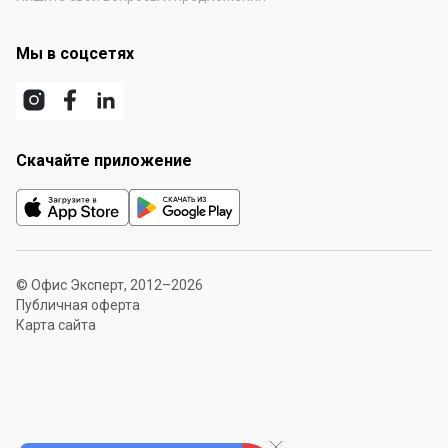
Мы в соцсетях
Скачайте приложение
© Офис Эксперт, 2012–2026
Публичная оферта
Карта сайта