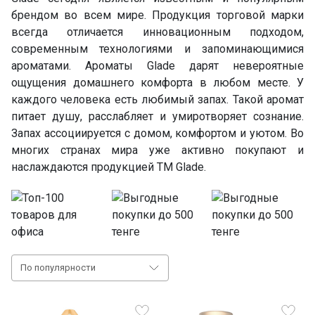
брендом во всем мире. Продукция торговой марки
всегда отличается инновационным подходом,
современным технологиями и запоминающимися
ароматами. Ароматы Glade дарят невероятные
ощущения домашнего комфорта в любом месте. У
каждого человека есть любимый запах. Такой аромат
питает душу, расслабляет и умиротворяет сознание.
Запах ассоциируется с домом, комфортом и уютом. Во
многих странах мира уже активно покупают и
наслаждаются продукцией ТМ Glade.
По популярности