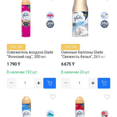
ТОП 100
ТОП 100
Освежитель воздуха Glade
Сменные баллоны Glade
"Японский сад", 300 мл
"Свежесть белья", 269 мл
1 790 ₸
6 675 ₸
В наличии 192 шт.
В наличии 24 шт.