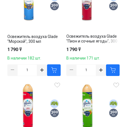
Освежитель воздуха Glade
Освежитель воздуха Glade
"Пион и сочные ягоды", 300
"Морской", 300 мл
мл.
1 790 ₸
1 790 ₸
В наличии 182 шт.
В наличии 171 шт.