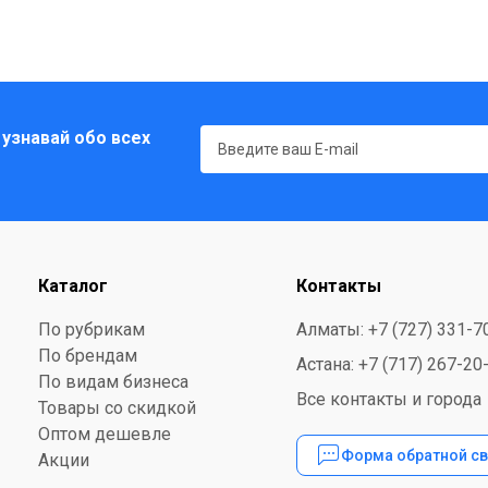
 узнавай обо всех
Каталог
Контакты
По рубрикам
Алматы: +7 (727) 331-7
По брендам
Астана: +7 (717) 267-20
По видам бизнеса
Все контакты и города
Товары со скидкой
Оптом дешевле
Форма обратной св
Акции