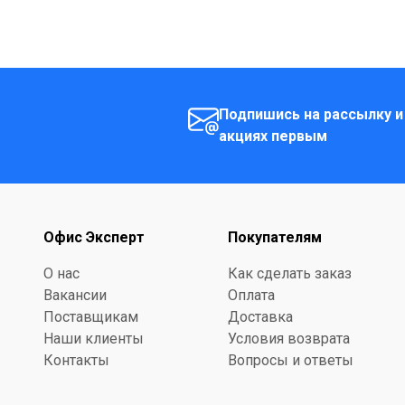
Подпишись на рассылку и
акциях первым
Офис Эксперт
Покупателям
О нас
Как сделать заказ
Вакансии
Оплата
Поставщикам
Доставка
Наши клиенты
Условия возврата
Контакты
Вопросы и ответы