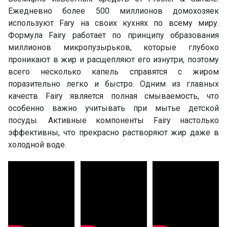
Ежедневно более 500 миллионов домохозяек
используют Fary на своих кухнях по всему миру.
Формула Fairy работает по принципу образования
миллионов микропузырьков, которые глубоко
проникают в жир и расщепляют его изнутри, поэтому
всего несколько капель справятся с жиром
поразительно легко и быстро. Одним из главных
качеств Fairy является полная смываемость, что
особенно важно учитывать при мытье детской
посуды. Активные компоненты Fairy настолько
эффективны, что прекрасно растворяют жир даже в
холодной воде.