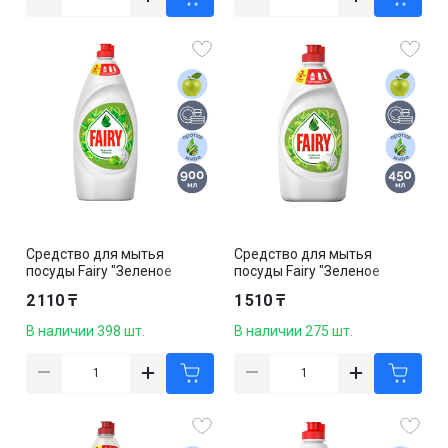
Средство для мытья
Средство для мытья
посуды Fairy "Зеленое
посуды Fairy "Зеленое
яблоко", 900 мл
яблоко", 450 мл
2 110 ₸
1 510 ₸
В наличии 398 шт.
В наличии 275 шт.