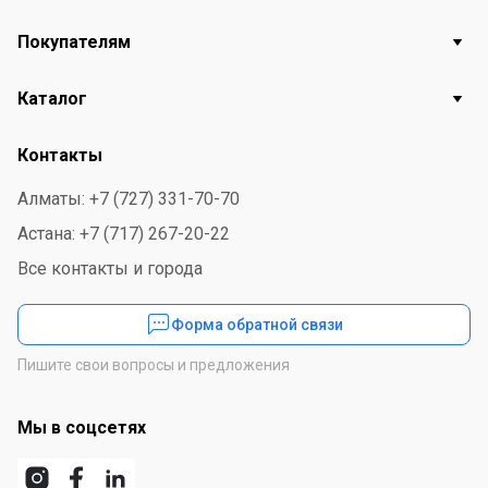
Покупателям
Каталог
Контакты
Алматы: +7 (727) 331-70-70
Астана: +7 (717) 267-20-22
Все контакты и города
Форма обратной связи
Пишите свои вопросы и предложения
Мы в соцсетях