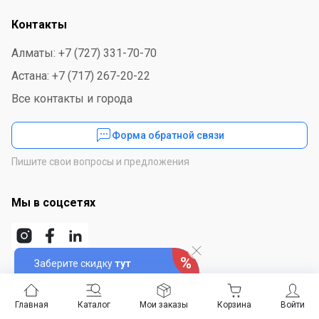
Контакты
Алматы: +7 (727) 331-70-70
Астана: +7 (717) 267-20-22
Все контакты и города
Форма обратной связи
Пишите свои вопросы и предложения
Мы в соцсетях
Заберите скидку
тут
Скачайте приложение
Главная
Каталог
Мои заказы
Корзина
Войти