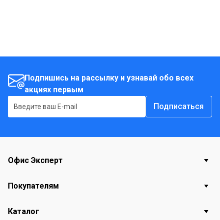
Подпишись на рассылку и узнавай обо всех
акциях первым
Подписаться
Офис Эксперт
Покупателям
Каталог