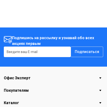
Подпишись на рассылку и узнавай обо всех
акциях первым
Подписаться
Офис Эксперт
Покупателям
Каталог