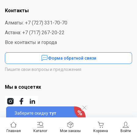
Контакты
Алматы: +7 (727) 331-70-70
Астана: +7 (717) 267-20-22
Все контакты и города
Форма обратной связи
Пишите свои вопросы и предложения
Мы в соцсетях
Заберите скидку
тут
Скачайте приложение
Главная
Каталог
Мои заказы
Корзина
Войти