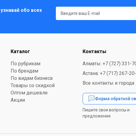
 узнавай обо всех
Каталог
Контакты
По рубрикам
Алматы: +7 (727) 331-7
По брендам
Астана: +7 (717) 267-20
По видам бизнеса
Все контакты и города
Товары со скидкой
Оптом дешевле
Форма обратной св
Акции
Пишите свои вопросы и
предложения