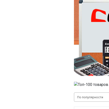
По популярности