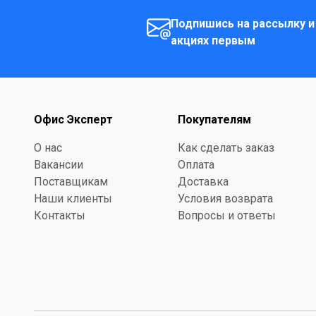
Подпишись на рассылку и
акциях первым
Офис Эксперт
Покупателям
О нас
Как сделать заказ
Вакансии
Оплата
Поставщикам
Доставка
Наши клиенты
Условия возврата
Контакты
Вопросы и ответы