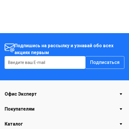
Подпишись на рассылку и узнавай обо всех
акциях первым
Подписаться
Офис Эксперт
Покупателям
Каталог