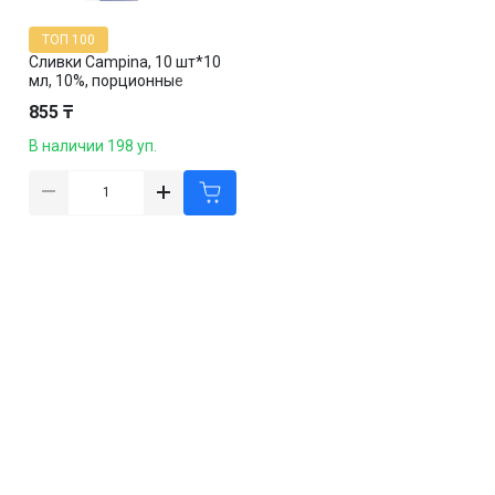
ТОП 100
Сливки Campina, 10 шт*10
мл, 10%, порционные
855 ₸
В наличии 198 уп.