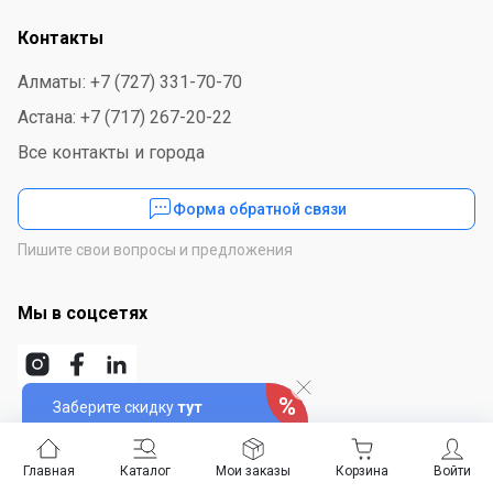
Контакты
Алматы: +7 (727) 331-70-70
Астана: +7 (717) 267-20-22
Все контакты и города
Форма обратной связи
Пишите свои вопросы и предложения
Мы в соцсетях
Заберите скидку
тут
Скачайте приложение
Главная
Каталог
Мои заказы
Корзина
Войти