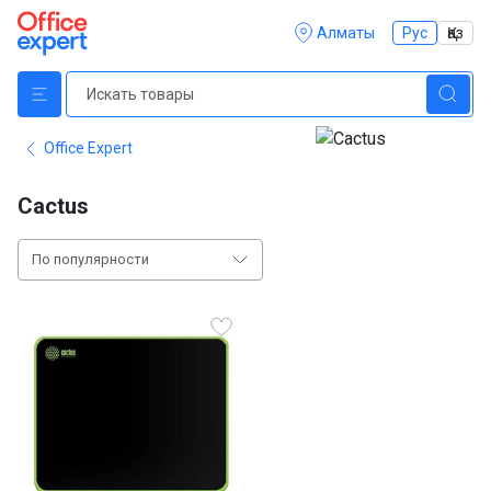
Алматы
Рус
Қаз
Office Expert
Cactus
По популярности