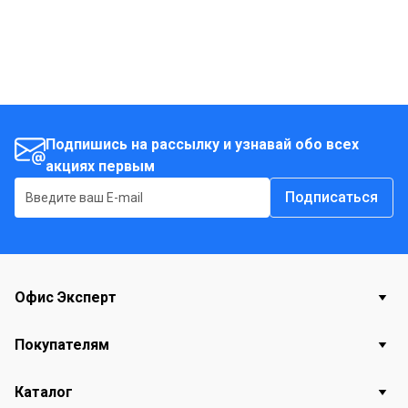
Подпишись на рассылку и узнавай обо всех
акциях первым
Подписаться
Офис Эксперт
Покупателям
Каталог