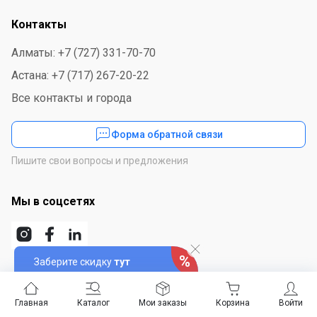
Контакты
Алматы: +7 (727) 331-70-70
Астана: +7 (717) 267-20-22
Все контакты и города
Форма обратной связи
Пишите свои вопросы и предложения
Мы в соцсетях
Заберите скидку
тут
Скачайте приложение
Главная
Каталог
Мои заказы
Корзина
Войти