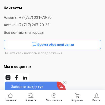
Контакты
Алматы: +7 (727) 331-70-70
Астана: +7 (717) 267-20-22
Все контакты и города
Форма обратной связи
Пишите свои вопросы и предложения
Мы в соцсетях
Заберите скидку
тут
Скачайте приложение
Главная
Каталог
Мои заказы
Корзина
Войти