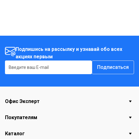
Подпишись на рассылку и узнавай обо всех
акциях первым
Подписаться
Офис Эксперт
Покупателям
Каталог