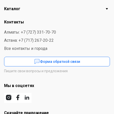
Каталог
Контакты
Алматы: +7 (727) 331-70-70
Астана: +7 (717) 267-20-22
Все контакты и города
Форма обратной связи
Пишите свои вопросы и предложения
Мы в соцсетях
Скачайте приложение