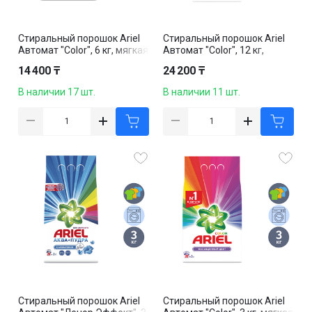
Стиральный порошок Ariel
Стиральный порошок Ariel
Автомат "Color", 6 кг, мягкая
Автомат "Color", 12 кг,
упаковка
мягкая упаковка
14 400 ₸
24 200 ₸
В наличии 17 шт.
В наличии 11 шт.
Стиральный порошок Ariel
Стиральный порошок Ariel