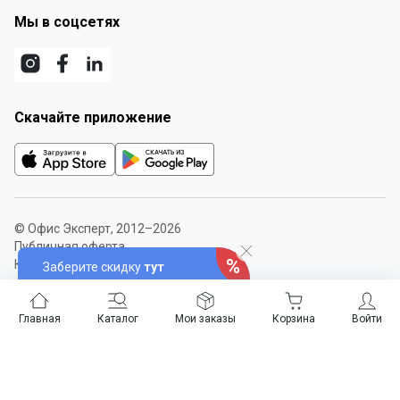
Мы в соцсетях
Скачайте приложение
© Офис Эксперт, 2012–2026
Публичная оферта
Карта сайта
Заберите скидку
тут
Главная
Каталог
Мои заказы
Корзина
Войти