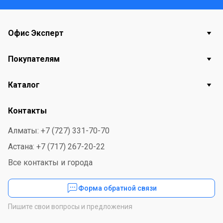
Офис Эксперт
Покупателям
Каталог
Контакты
Алматы: +7 (727) 331-70-70
Астана: +7 (717) 267-20-22
Все контакты и города
Форма обратной связи
Пишите свои вопросы и предложения