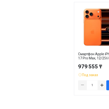
Смартфон Apple iP
17 Pro Max, 12/256
Cosmic Orange
979 555 ₸
Под заказ