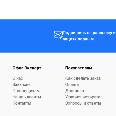
Подпишись на рассылку и
акциях первым
Офис Эксперт
Покупателям
О нас
Как сделать заказ
Вакансии
Оплата
Поставщикам
Доставка
Наши клиенты
Условия возврата
Контакты
Вопросы и ответы