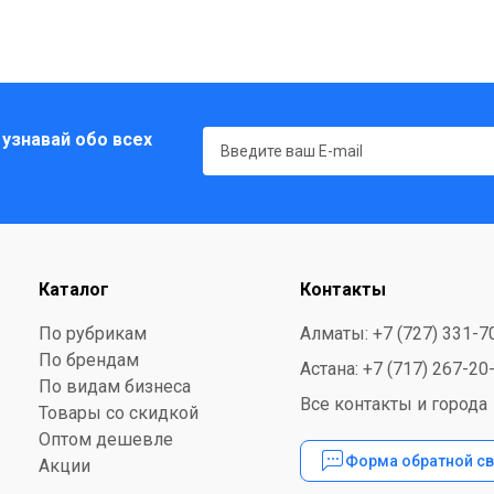
 узнавай обо всех
Каталог
Контакты
По рубрикам
Алматы: +7 (727) 331-7
По брендам
Астана: +7 (717) 267-20
По видам бизнеса
Все контакты и города
Товары со скидкой
Оптом дешевле
Форма обратной св
Акции