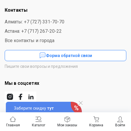
Контакты
Алматы: +7 (727) 331-70-70
Астана: +7 (717) 267-20-22
Все контакты и города
Форма обратной связи
Пишите свои вопросы и предложения
Мы в соцсетях
Заберите скидку
тут
Скачайте приложение
Главная
Каталог
Мои заказы
Корзина
Войти