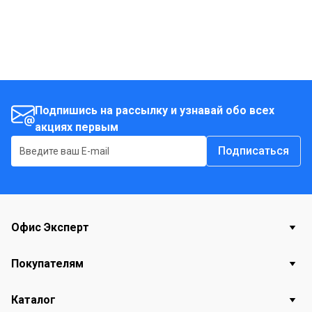
Подпишись на рассылку и узнавай обо всех
акциях первым
Подписаться
Офис Эксперт
Покупателям
Каталог