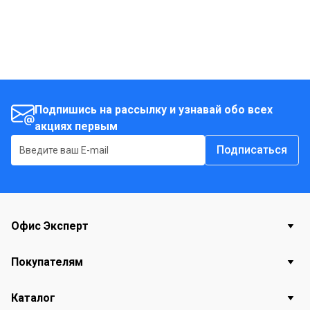
Подпишись на рассылку и узнавай обо всех
акциях первым
Подписаться
Офис Эксперт
Покупателям
Каталог