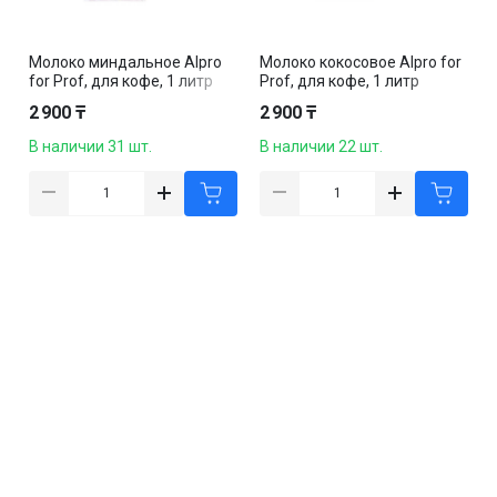
Молоко миндальное Alpro
Молоко кокосовое Alpro for
for Prof, для кофе, 1 литр
Prof, для кофе, 1 литр
2 900 ₸
2 900 ₸
В наличии 31 шт.
В наличии 22 шт.