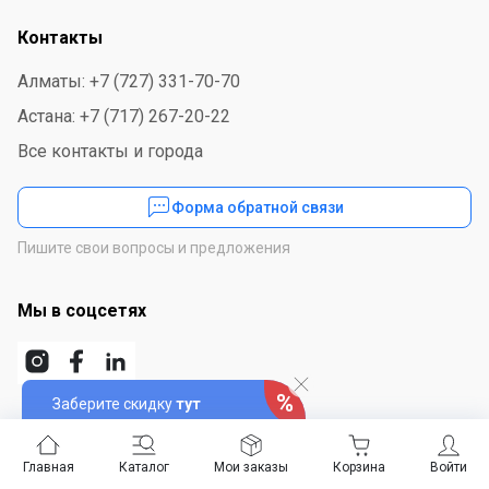
Контакты
Алматы: +7 (727) 331-70-70
Астана: +7 (717) 267-20-22
Все контакты и города
Форма обратной связи
Пишите свои вопросы и предложения
Мы в соцсетях
Заберите скидку
тут
Скачайте приложение
Главная
Каталог
Мои заказы
Корзина
Войти