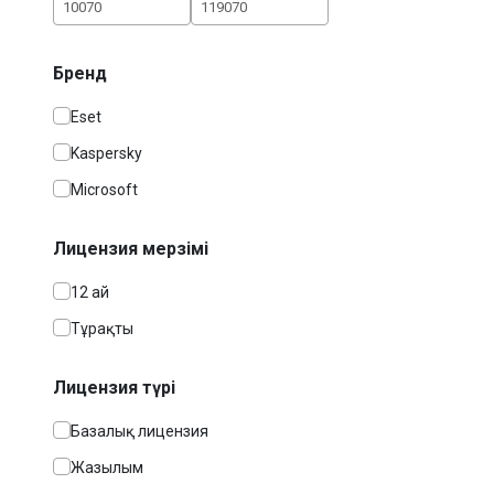
Бренд
Eset
Kaspersky
Microsoft
Лицензия мерзімі
12 ай
Тұрақты
Лицензия түрі
Базалық лицензия
Жазылым