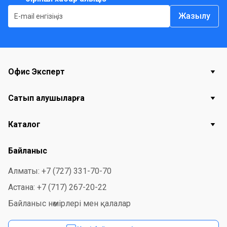
Жазылу
Офис Эксперт
Сатып алушыларға
Каталог
Байланыс
Алматы: +7 (727) 331-70-70
Астана: +7 (717) 267-20-22
Байланыс нөмірлері мен қалалар