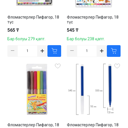
Фломастерлер Пифагор, 18
Фломастерлер Пифагор, 18
түс
түс
565 ₸
545 ₸
Бар болуы 279 қапт.
Бар болуы 238 қапт.
Фломастерлер Пифагор, 18
Фломастерлер Пифагор, 18