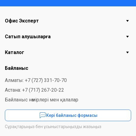
Офис Эксперт
Сатып алушыларға
Каталог
Байланыс
Алматы: +7 (727) 331-70-70
Астана: +7 (717) 267-20-22
Байланыс нөмірлері мен қалалар
Кері байланыс формасы
Сұрақтарыңыз бен ұсыныстарыңызды жазыңыз