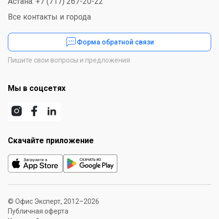
Астана: +7 (717) 267-20-22
Все контакты и города
Форма обратной связи
Пишите свои вопросы и предложения
Мы в соцсетях
Скачайте приложение
© Офис Эксперт, 2012–2026
Публичная оферта