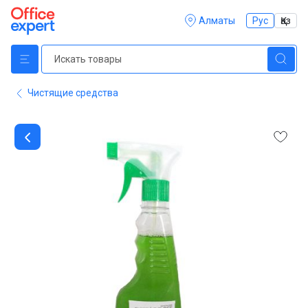
Алматы
Рус
Қаз
Чистящие средства