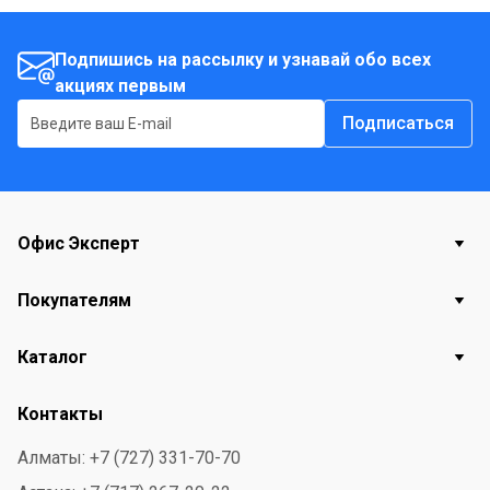
течение более длительного периода времени.
Подпишись на рассылку и узнавай обо всех
акциях первым
Подписаться
Офис Эксперт
Покупателям
Каталог
Контакты
Алматы: +7 (727) 331-70-70