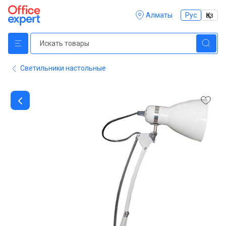
Алматы
Рус
Қаз
Светильники настольные