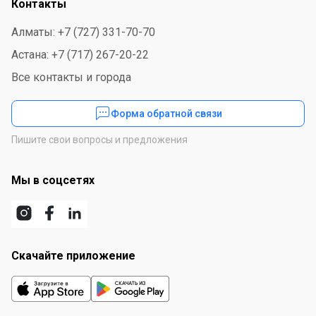
Контакты
Алматы: +7 (727) 331-70-70
Астана: +7 (717) 267-20-22
Все контакты и города
Форма обратной связи
Пишите свои вопросы и предложения
Мы в соцсетях
Скачайте приложение