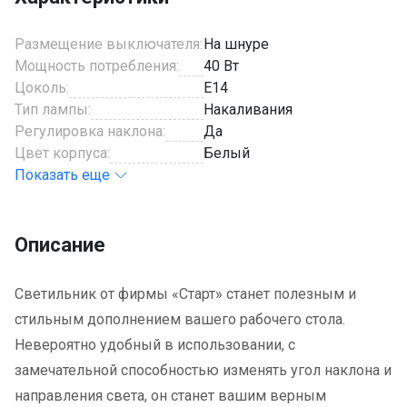
Размещение выключателя:
На шнуре
Мощность потребления:
40 Вт
Цоколь:
E14
Тип лампы:
Накаливания
Регулировка наклона:
Да
Цвет корпуса:
Белый
Показать еще
Описание
Светильник от фирмы «Старт» станет полезным и
стильным дополнением вашего рабочего стола.
Невероятно удобный в использовании, с
замечательной способностью изменять угол наклона и
направления света, он станет вашим верным