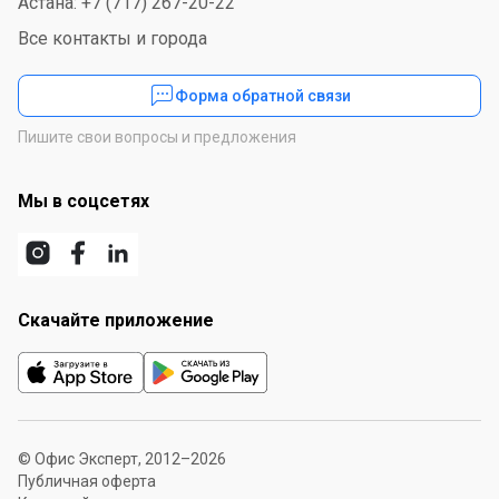
Астана: +7 (717) 267-20-22
Все контакты и города
Форма обратной связи
Пишите свои вопросы и предложения
Мы в соцсетях
Скачайте приложение
© Офис Эксперт, 2012–2026
Публичная оферта