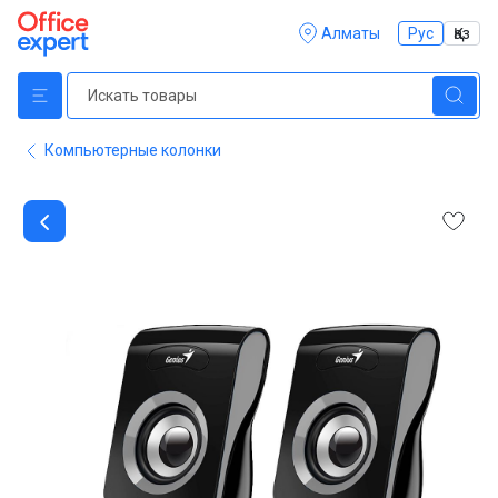
Алматы
Рус
Қаз
Компьютерные колонки