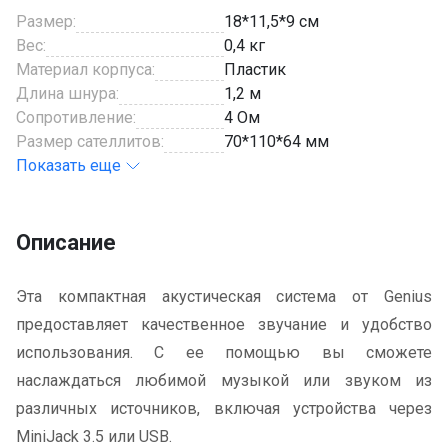
Размер:
18*11,5*9 см
Вес:
0,4 кг
Материал корпуса:
Пластик
Длина шнура:
1,2 м
Сопротивление:
4 Ом
Размер сателлитов:
70*110*64 мм
Показать еще
Описание
Эта компактная акустическая система от Genius
предоставляет качественное звучание и удобство
использования. С ее помощью вы сможете
наслаждаться любимой музыкой или звуком из
различных источников, включая устройства через
MiniJack 3.5 или USB.