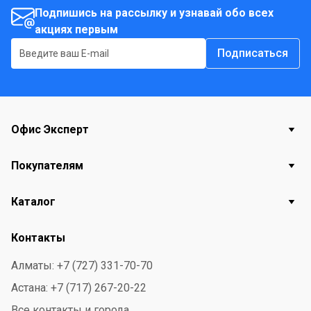
Подпишись на рассылку и узнавай обо всех
акциях первым
Подписаться
Офис Эксперт
Покупателям
Каталог
Контакты
Алматы: +7 (727) 331-70-70
Астана: +7 (717) 267-20-22
Все контакты и города