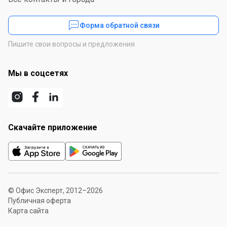
Форма обратной связи
Пишите свои вопросы и предложения
Мы в соцсетях
Скачайте приложение
© Офис Эксперт, 2012–2026
Публичная оферта
Карта сайта