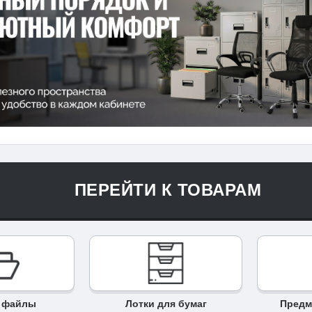
ПЕРЕЙТИ К ТОВАРАМ
и файлы
Лотки для бумаг
Предм