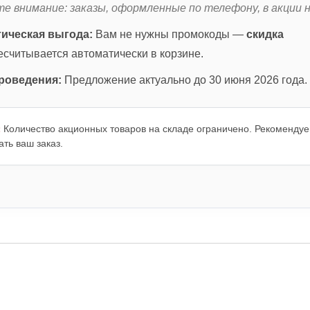
е внимание: заказы, оформленные по телефону, в акции 
ическая выгода:
Вам не нужны промокоды —
скидка
считывается автоматически в корзине.
роведения:
Предложение актуально до 30 июня 2026 года.
Количество акционных товаров на складе ограничено. Рекомендуе
:
ать ваш заказ.