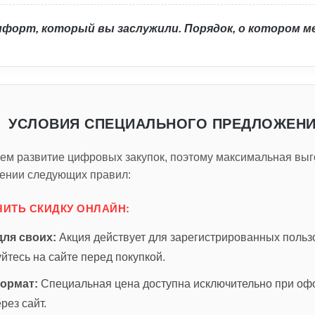
мфорт, который вы заслужили. Порядок, о котором 
УСЛОВИЯ СПЕЦИАЛЬНОГО ПРЕДЛОЖЕН
м развитие цифровых закупок, поэтому максимальная выг
ении следующих правил:
ЧИТЬ СКИДКУ ОНЛАЙН:
для своих:
Акция действует для зарегистрированных польз
йтесь на сайте перед покупкой.
формат:
Специальная цена доступна исключительно при о
рез сайт.