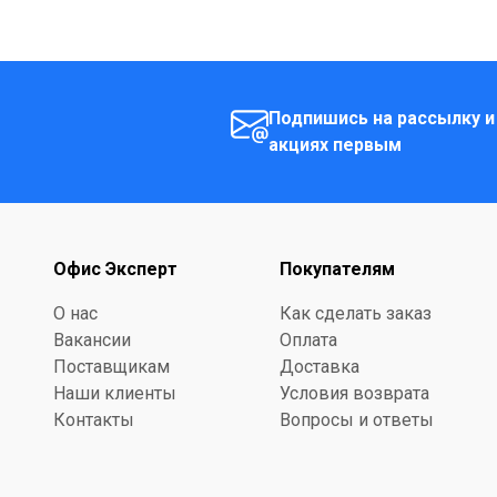
Подпишись на рассылку и
акциях первым
Офис Эксперт
Покупателям
О нас
Как сделать заказ
Вакансии
Оплата
Поставщикам
Доставка
Наши клиенты
Условия возврата
Контакты
Вопросы и ответы