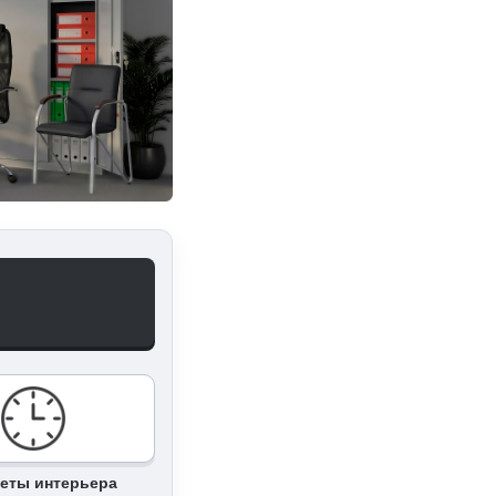
еты интерьера