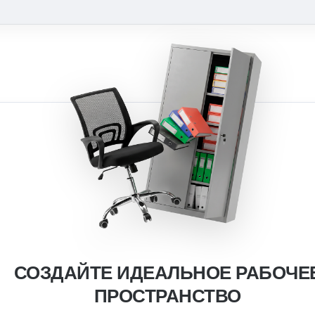
СОЗДАЙТЕ ИДЕАЛЬНОЕ РАБОЧЕ
ПРОСТРАНСТВО