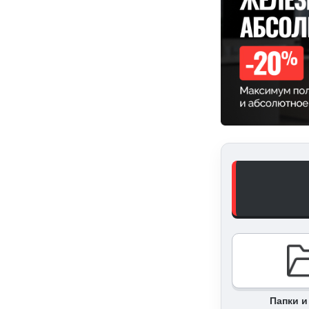
Папки 