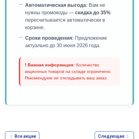
Автоматическая выгода:
Вам не
нужны промокоды —
скидка до 35%
пересчитывается автоматически в
корзине.
Сроки проведения:
Предложение
актуально до 30 июня 2026 года.
❗
Важная информация:
Количество
акционных товаров на складе ограничено.
Рекомендуем не откладывать ваш заказ.
Все акции
Следующая