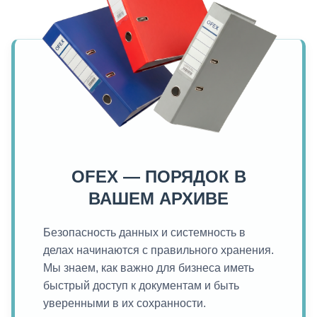
OFEX — ПОРЯДОК В
ВАШЕМ АРХИВЕ
Безопасность данных и системность в
делах начинаются с правильного хранения.
Мы знаем, как важно для бизнеса иметь
быстрый доступ к документам и быть
уверенными в их сохранности.