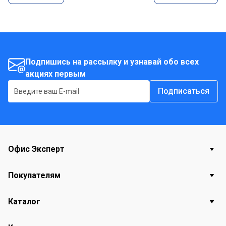
Подпишись на рассылку и узнавай обо всех
акциях первым
Подписаться
Офис Эксперт
Покупателям
Каталог