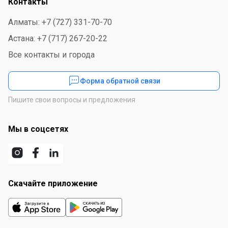
Контакты
Алматы: +7 (727) 331-70-70
Астана: +7 (717) 267-20-22
Все контакты и города
Форма обратной связи
Пишите свои вопросы и предложения
Мы в соцсетях
Скачайте приложение