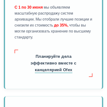
С 1 по 30 июня
мы объявляем
масштабную распродажу систем
архивации. Мы отобрали лучшие позиции и
снизили их стоимость
до 35%,
чтобы вы
могли организовать хранение по высшему
стандарту.
Планируйте дела
эффективно вместе с
канцелярией Ofex