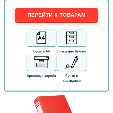
ПЕРЕЙТИ К ТОВАРАМ
Бумага А4
Лотки для бумаги
Архивные короба
Ручки и
карандаши