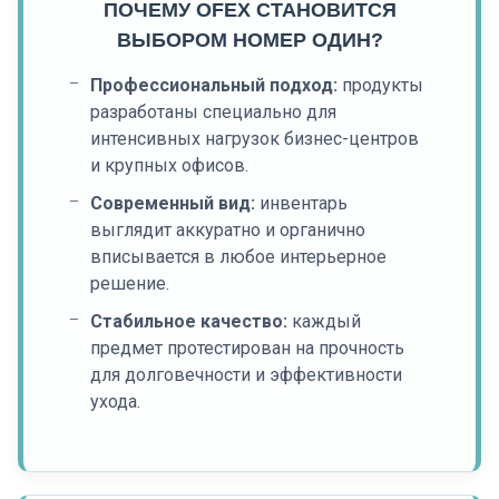
ПОЧЕМУ OFEX СТАНОВИТСЯ
ВЫБОРОМ НОМЕР ОДИН?
Профессиональный подход:
продукты
разработаны специально для
интенсивных нагрузок бизнес-центров
и крупных офисов.
Современный вид:
инвентарь
выглядит аккуратно и органично
вписывается в любое интерьерное
решение.
Стабильное качество:
каждый
предмет протестирован на прочность
для долговечности и эффективности
ухода.