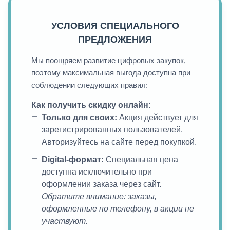
УСЛОВИЯ СПЕЦИАЛЬНОГО
ПРЕДЛОЖЕНИЯ
Мы поощряем развитие цифровых закупок,
поэтому максимальная выгода доступна при
соблюдении следующих правил:
Как получить скидку онлайн:
Только для своих:
Акция действует для
зарегистрированных пользователей.
Авторизуйтесь на сайте перед покупкой.
Digital-формат:
Специальная цена
доступна исключительно при
оформлении заказа через сайт.
Обратите внимание: заказы,
оформленные по телефону, в акции не
участвуют.