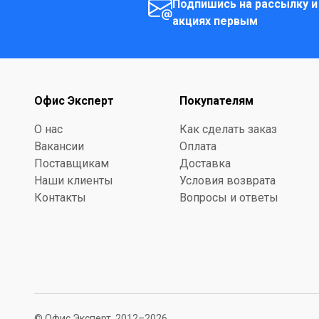
Подпишись на рассылку и
акциях первым
Офис Эксперт
Покупателям
О нас
Как сделать заказ
Вакансии
Оплата
Поставщикам
Доставка
Наши клиенты
Условия возврата
Контакты
Вопросы и ответы
© Офис Эксперт, 2012–2026