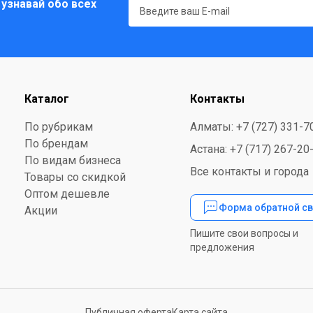
 узнавай обо всех
Каталог
Контакты
По рубрикам
Алматы: +7 (727) 331-7
По брендам
Астана: +7 (717) 267-20
По видам бизнеса
Все контакты и города
Товары со скидкой
Оптом дешевле
Форма обратной св
Акции
Пишите свои вопросы и
предложения
Публичная оферта
Карта сайта